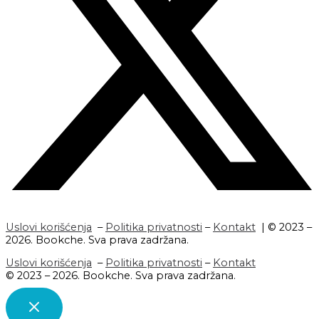
Uslovi korišćenja
–
Politika privatnosti
–
Kontakt
| © 2023 –
2026. Bookche. Sva prava zadržana.
Uslovi korišćenja
–
Politika privatnosti
–
Kontakt
© 2023 – 2026. Bookche. Sva prava zadržana.