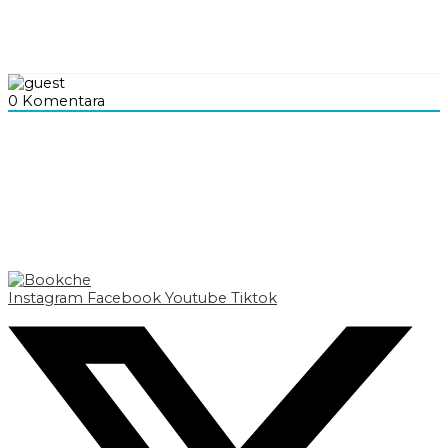
0
Komentara
Instagram
Facebook
Youtube
Tiktok