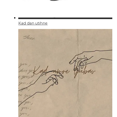
Kad dan utihne