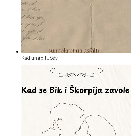
Kad umre ljubav